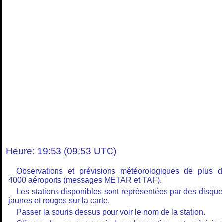
Heure: 19:53 (09:53 UTC)
Observations et prévisions météorologiques de plus 
4000 aéroports (messages METAR et TAF).
Les stations disponibles sont représentées par des disqu
jaunes et rouges sur la carte.
Passer la souris dessus pour voir le nom de la station.