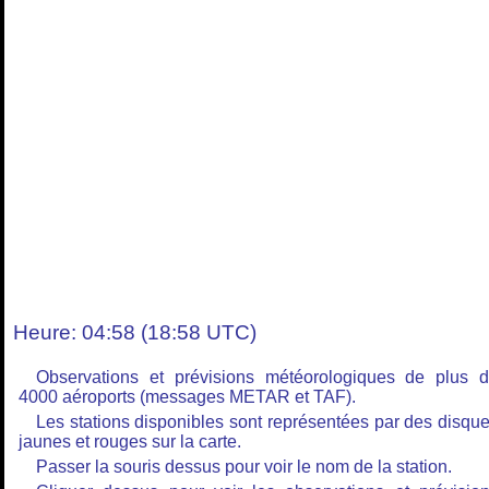
Heure: 04:58 (18:58 UTC)
Observations et prévisions météorologiques de plus 
4000 aéroports (messages METAR et TAF).
Les stations disponibles sont représentées par des disqu
jaunes et rouges sur la carte.
Passer la souris dessus pour voir le nom de la station.