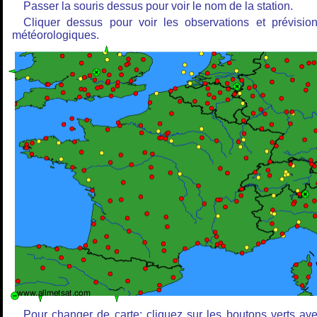
Passer la souris dessus pour voir le nom de la station.
Cliquer dessus pour voir les observations et prévisio
météorologiques.
Pour changer de carte: cliquez sur les boutons verts av