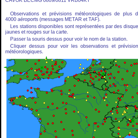
CAVOK BECMG 0809/0811 VRB04KT
Observations et prévisions météorologiques de plus 
4000 aéroports (messages METAR et TAF).
Les stations disponibles sont représentées par des disqu
jaunes et rouges sur la carte.
Passer la souris dessus pour voir le nom de la station.
Cliquer dessus pour voir les observations et prévisio
météorologiques.