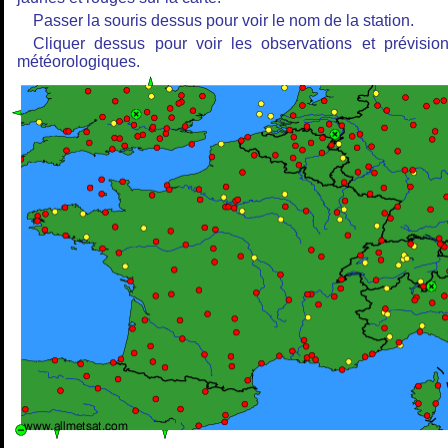
Passer la souris dessus pour voir le nom de la station.
Cliquer dessus pour voir les observations et prévisio
météorologiques.