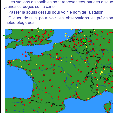
Les stations disponibles sont représentées par des disqu
jaunes et rouges sur la carte.
Passer la souris dessus pour voir le nom de la station.
Cliquer dessus pour voir les observations et prévisio
météorologiques.