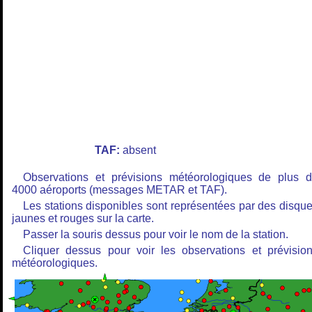
TAF:
absent
Observations et prévisions météorologiques de plus 
4000 aéroports (messages METAR et TAF).
Les stations disponibles sont représentées par des disqu
jaunes et rouges sur la carte.
Passer la souris dessus pour voir le nom de la station.
Cliquer dessus pour voir les observations et prévisio
météorologiques.