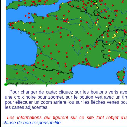
Pour changer de carte: cliquez sur les boutons verts av
une croix noire pour zoomer, sur le bouton vert avec un tir
pour effectuer un zoom arrière, ou sur les flèches vertes po
les cartes adjacentes.
Les informations qui figurent sur ce site font l'objet d'
clause de non-responsabilité