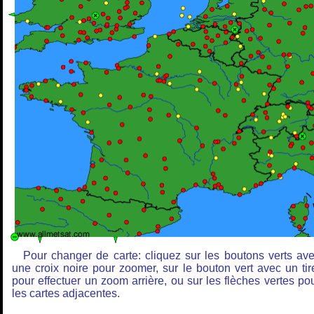
Pour changer de carte: cliquez sur les boutons verts av
une croix noire pour zoomer, sur le bouton vert avec un tir
pour effectuer un zoom arrière, ou sur les flèches vertes po
les cartes adjacentes.