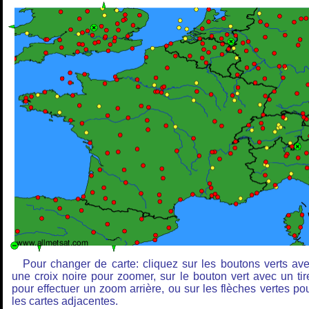
Pour changer de carte: cliquez sur les boutons verts av
une croix noire pour zoomer, sur le bouton vert avec un tir
pour effectuer un zoom arrière, ou sur les flèches vertes po
les cartes adjacentes.