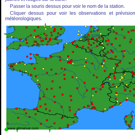
Passer la souris dessus pour voir le nom de la station.
Cliquer dessus pour voir les observations et prévisio
météorologiques.