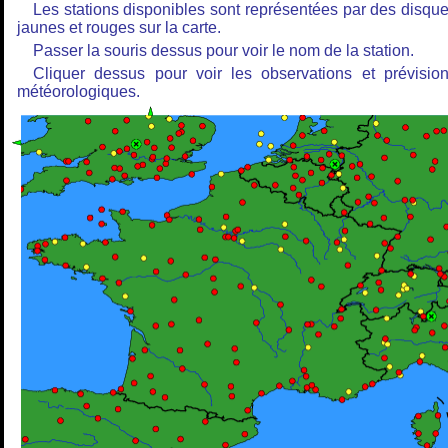
Les stations disponibles sont représentées par des disqu
jaunes et rouges sur la carte.
Passer la souris dessus pour voir le nom de la station.
Cliquer dessus pour voir les observations et prévisio
météorologiques.