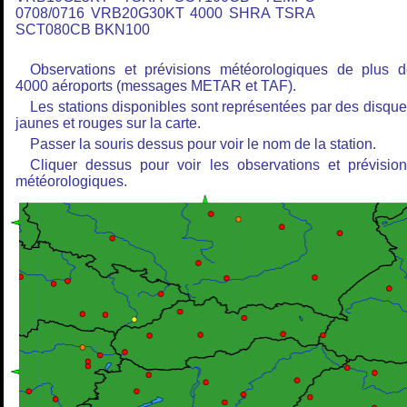
0708/0716 VRB20G30KT 4000 SHRA TSRA
SCT080CB BKN100
Observations et prévisions météorologiques de plus 
4000 aéroports (messages METAR et TAF).
Les stations disponibles sont représentées par des disqu
jaunes et rouges sur la carte.
Passer la souris dessus pour voir le nom de la station.
Cliquer dessus pour voir les observations et prévisio
météorologiques.