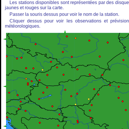
Les stations disponibles sont représentées par des disqu
jaunes et rouges sur la carte.
Passer la souris dessus pour voir le nom de la station.
Cliquer dessus pour voir les observations et prévisio
météorologiques.