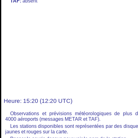
TAF:
absent
Heure: 15:20 (12:20 UTC)
Observations et prévisions météorologiques de plus 
4000 aéroports (messages METAR et TAF).
Les stations disponibles sont représentées par des disqu
jaunes et rouges sur la carte.