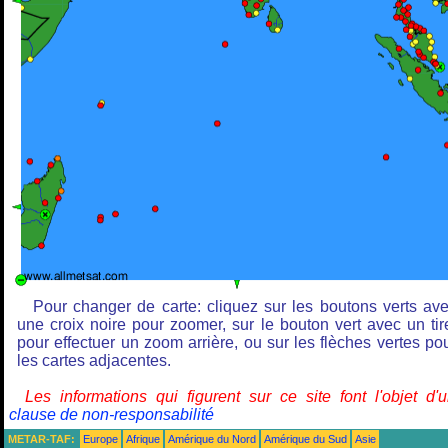
Pour changer de carte: cliquez sur les boutons verts av
une croix noire pour zoomer, sur le bouton vert avec un tir
pour effectuer un zoom arrière, ou sur les flèches vertes po
les cartes adjacentes.
Les informations qui figurent sur ce site font l'objet d'
clause de non-responsabilité
METAR-TAF:
Europe
Afrique
Amérique du Nord
Amérique du Sud
Asie