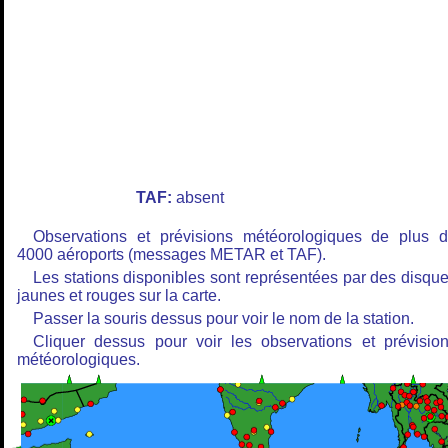
TAF:
absent
Observations et prévisions météorologiques de plus 
4000 aéroports (messages METAR et TAF).
Les stations disponibles sont représentées par des disqu
jaunes et rouges sur la carte.
Passer la souris dessus pour voir le nom de la station.
Cliquer dessus pour voir les observations et prévisio
météorologiques.