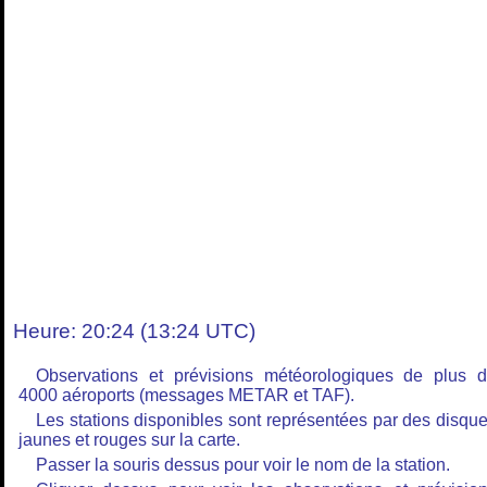
Heure: 20:24 (13:24 UTC)
Observations et prévisions météorologiques de plus 
4000 aéroports (messages METAR et TAF).
Les stations disponibles sont représentées par des disqu
jaunes et rouges sur la carte.
Passer la souris dessus pour voir le nom de la station.