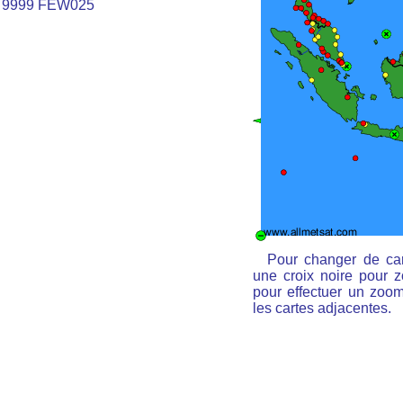
 9999 FEW025
Pour changer de car
une croix noire pour z
pour effectuer un zoom 
les cartes adjacentes.