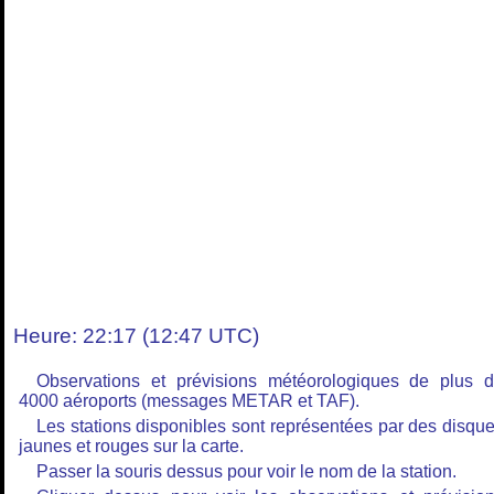
Heure: 22:17 (12:47 UTC)
Observations et prévisions météorologiques de plus 
4000 aéroports (messages METAR et TAF).
Les stations disponibles sont représentées par des disqu
jaunes et rouges sur la carte.
Passer la souris dessus pour voir le nom de la station.