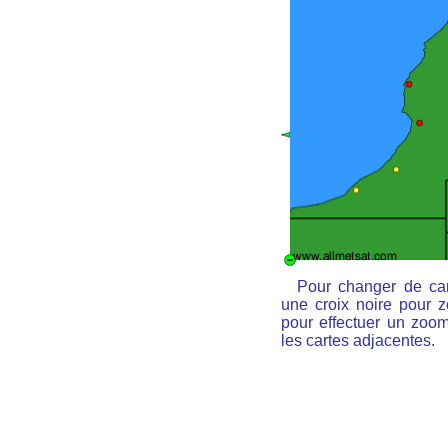
Pour changer de car
une croix noire pour z
pour effectuer un zoom 
les cartes adjacentes.