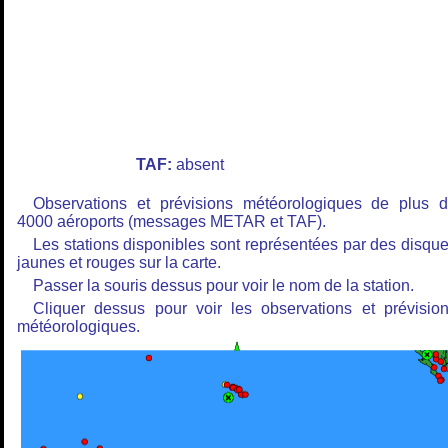
TAF:
absent
Observations et prévisions météorologiques de plus 
4000 aéroports (messages METAR et TAF).
Les stations disponibles sont représentées par des disqu
jaunes et rouges sur la carte.
Passer la souris dessus pour voir le nom de la station.
Cliquer dessus pour voir les observations et prévisio
météorologiques.