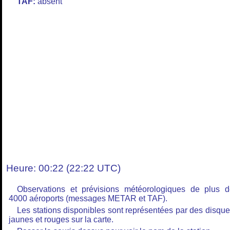
TAF:
absent
Heure: 00:22 (22:22 UTC)
Observations et prévisions météorologiques de plus 
4000 aéroports (messages METAR et TAF).
Les stations disponibles sont représentées par des disqu
jaunes et rouges sur la carte.