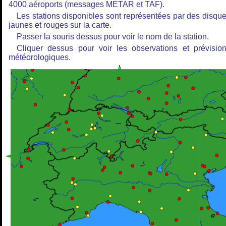
4000 aéroports (messages METAR et TAF).
Les stations disponibles sont représentées par des disqu
jaunes et rouges sur la carte.
Passer la souris dessus pour voir le nom de la station.
Cliquer dessus pour voir les observations et prévisio
météorologiques.