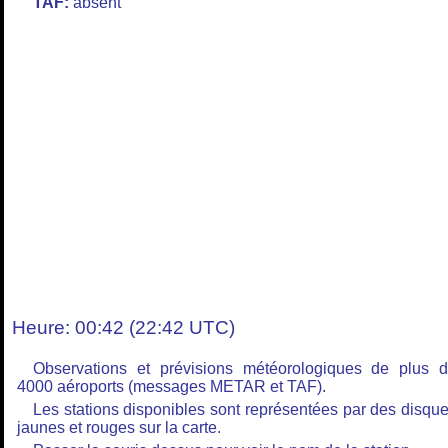
TAF:
absent
Heure: 00:42 (22:42 UTC)
Observations et prévisions météorologiques de plus 
4000 aéroports (messages METAR et TAF).
Les stations disponibles sont représentées par des disqu
jaunes et rouges sur la carte.