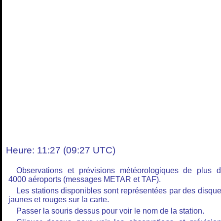
Heure: 11:27 (09:27 UTC)
Observations et prévisions météorologiques de plus 
4000 aéroports (messages METAR et TAF).
Les stations disponibles sont représentées par des disqu
jaunes et rouges sur la carte.
Passer la souris dessus pour voir le nom de la station.