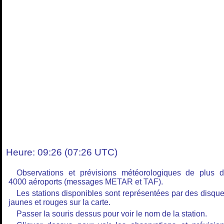
Heure: 09:26 (07:26 UTC)
Observations et prévisions météorologiques de plus 
4000 aéroports (messages METAR et TAF).
Les stations disponibles sont représentées par des disqu
jaunes et rouges sur la carte.
Passer la souris dessus pour voir le nom de la station.