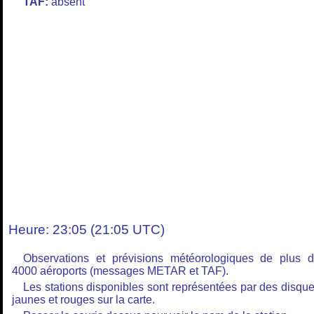
TAF:
absent
Heure: 23:05 (21:05 UTC)
Observations et prévisions météorologiques de plus 
4000 aéroports (messages METAR et TAF).
Les stations disponibles sont représentées par des disqu
jaunes et rouges sur la carte.