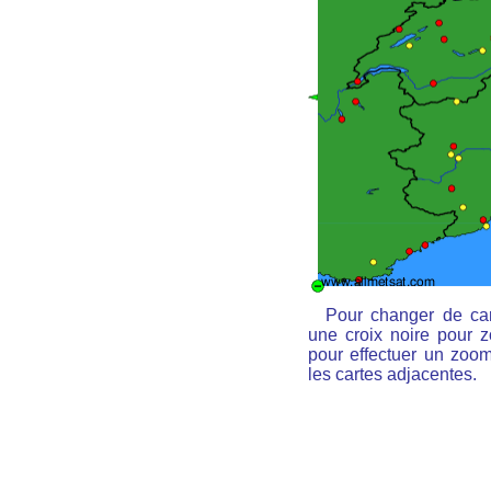
Pour changer de car
une croix noire pour z
pour effectuer un zoom 
les cartes adjacentes.