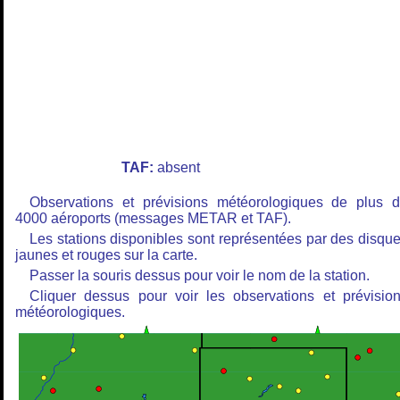
TAF:
absent
Observations et prévisions météorologiques de plus 
4000 aéroports (messages METAR et TAF).
Les stations disponibles sont représentées par des disqu
jaunes et rouges sur la carte.
Passer la souris dessus pour voir le nom de la station.
Cliquer dessus pour voir les observations et prévisio
météorologiques.