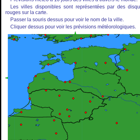
Les villes disponibles sont représentées par des disq
rouges sur la carte.
Passer la souris dessus pour voir le nom de la ville.
Cliquer dessus pour voir les prévisions météorologiques.