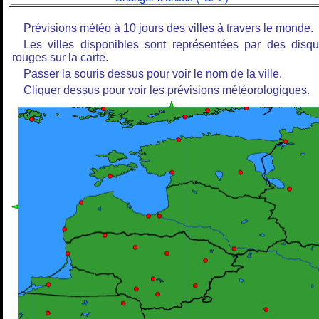
Prévisions météo à 10 jours des villes à travers le monde.
Les villes disponibles sont représentées par des disq
rouges sur la carte.
Passer la souris dessus pour voir le nom de la ville.
Cliquer dessus pour voir les prévisions météorologiques.