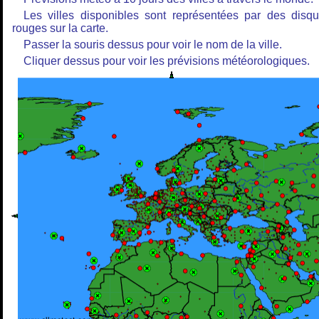
Les villes disponibles sont représentées par des disq
rouges sur la carte.
Passer la souris dessus pour voir le nom de la ville.
Cliquer dessus pour voir les prévisions météorologiques.