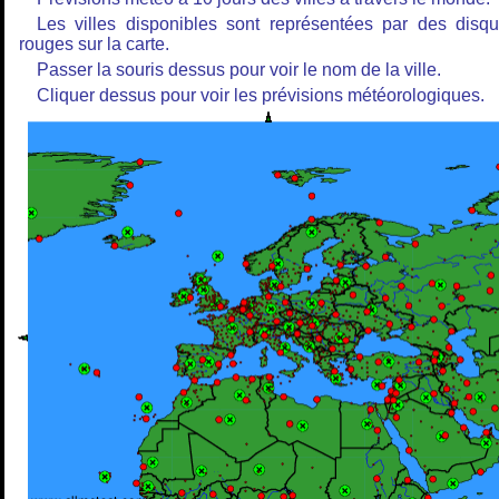
Les villes disponibles sont représentées par des disq
rouges sur la carte.
Passer la souris dessus pour voir le nom de la ville.
Cliquer dessus pour voir les prévisions météorologiques.