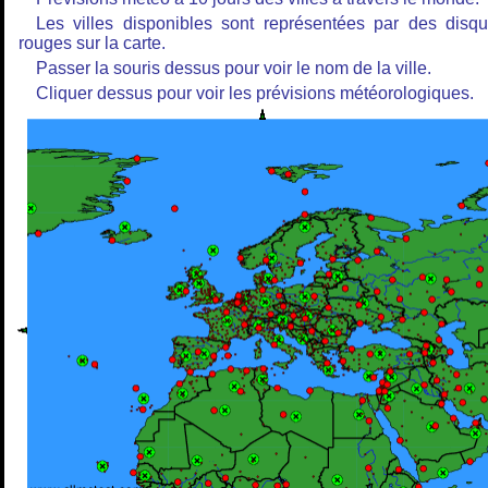
Les villes disponibles sont représentées par des disq
rouges sur la carte.
Passer la souris dessus pour voir le nom de la ville.
Cliquer dessus pour voir les prévisions météorologiques.