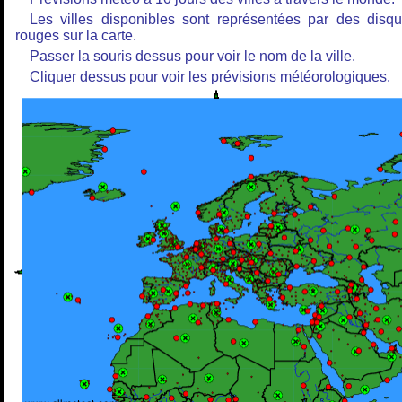
Les villes disponibles sont représentées par des disq
rouges sur la carte.
Passer la souris dessus pour voir le nom de la ville.
Cliquer dessus pour voir les prévisions météorologiques.