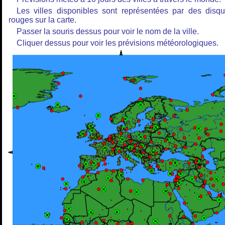
Les villes disponibles sont représentées par des disq
rouges sur la carte.
Passer la souris dessus pour voir le nom de la ville.
Cliquer dessus pour voir les prévisions météorologiques.