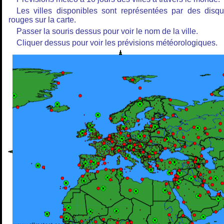
Les villes disponibles sont représentées par des disq
rouges sur la carte.
Passer la souris dessus pour voir le nom de la ville.
Cliquer dessus pour voir les prévisions météorologiques.