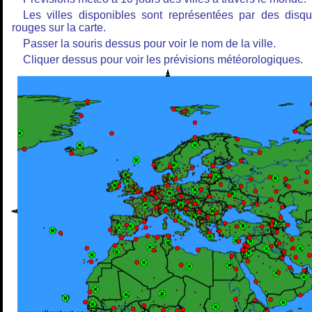
Les villes disponibles sont représentées par des disq
rouges sur la carte.
Passer la souris dessus pour voir le nom de la ville.
Cliquer dessus pour voir les prévisions météorologiques.