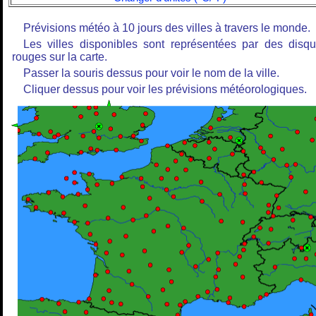
Prévisions météo à 10 jours des villes à travers le monde.
Les villes disponibles sont représentées par des disq
rouges sur la carte.
Passer la souris dessus pour voir le nom de la ville.
Cliquer dessus pour voir les prévisions météorologiques.