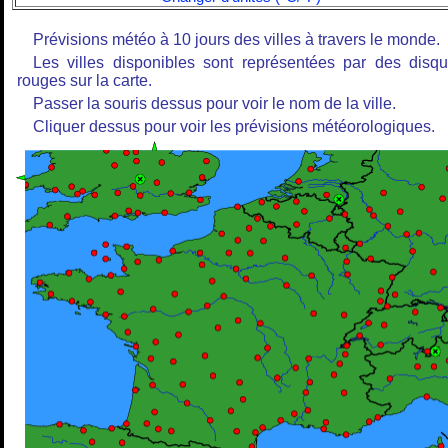
Prévisions météo à 10 jours des villes à travers le monde.
Les villes disponibles sont représentées par des disq
rouges sur la carte.
Passer la souris dessus pour voir le nom de la ville.
Cliquer dessus pour voir les prévisions météorologiques.