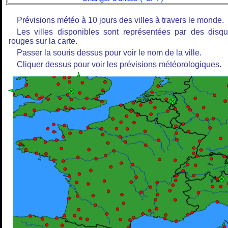
Prévisions météo à 10 jours des villes à travers le monde.
Les villes disponibles sont représentées par des disq
rouges sur la carte.
Passer la souris dessus pour voir le nom de la ville.
Cliquer dessus pour voir les prévisions météorologiques.