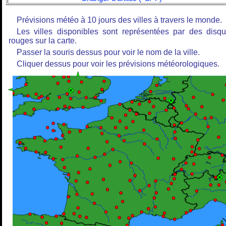
Prévisions météo à 10 jours des villes à travers le monde.
Les villes disponibles sont représentées par des disq
rouges sur la carte.
Passer la souris dessus pour voir le nom de la ville.
Cliquer dessus pour voir les prévisions météorologiques.