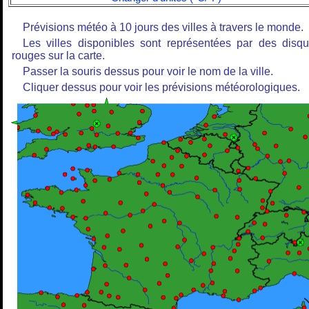
Prévisions météo à 10 jours des villes à travers le monde.
Les villes disponibles sont représentées par des disq
rouges sur la carte.
Passer la souris dessus pour voir le nom de la ville.
Cliquer dessus pour voir les prévisions météorologiques.