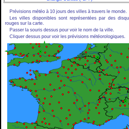
Prévisions météo à 10 jours des villes à travers le monde.
Les villes disponibles sont représentées par des disq
rouges sur la carte.
Passer la souris dessus pour voir le nom de la ville.
Cliquer dessus pour voir les prévisions météorologiques.