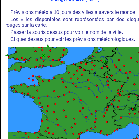
Prévisions météo à 10 jours des villes à travers le monde.
Les villes disponibles sont représentées par des disq
rouges sur la carte.
Passer la souris dessus pour voir le nom de la ville.
Cliquer dessus pour voir les prévisions météorologiques.