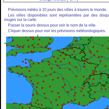
Prévisions météo à 10 jours des villes à travers le monde.
Les villes disponibles sont représentées par des disq
rouges sur la carte.
Passer la souris dessus pour voir le nom de la ville.
Cliquer dessus pour voir les prévisions météorologiques.