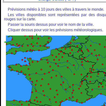
Prévisions météo à 10 jours des villes à travers le monde.
Les villes disponibles sont représentées par des disq
rouges sur la carte.
Passer la souris dessus pour voir le nom de la ville.
Cliquer dessus pour voir les prévisions météorologiques.