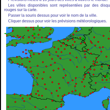
Les villes disponibles sont représentées par des disq
rouges sur la carte.
Passer la souris dessus pour voir le nom de la ville.
Cliquer dessus pour voir les prévisions météorologiques.