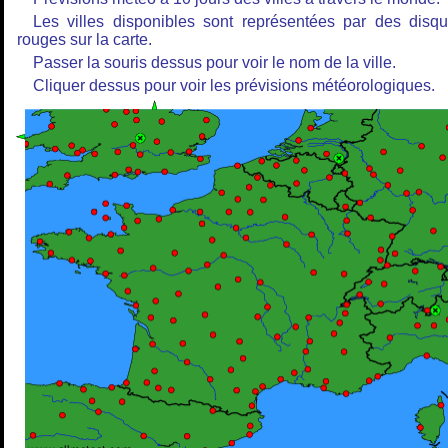
Les villes disponibles sont représentées par des disq
rouges sur la carte.
Passer la souris dessus pour voir le nom de la ville.
Cliquer dessus pour voir les prévisions météorologiques.