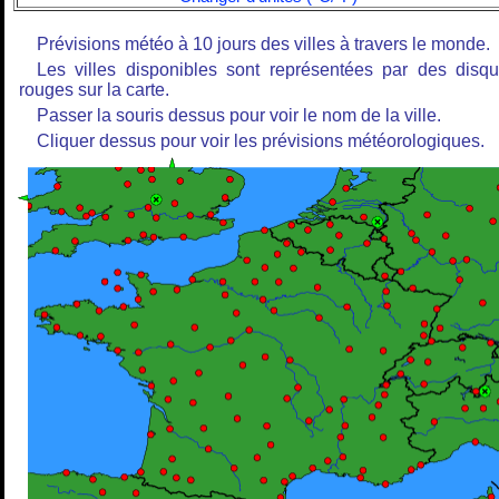
Prévisions météo à 10 jours des villes à travers le monde.
Les villes disponibles sont représentées par des disq
rouges sur la carte.
Passer la souris dessus pour voir le nom de la ville.
Cliquer dessus pour voir les prévisions météorologiques.