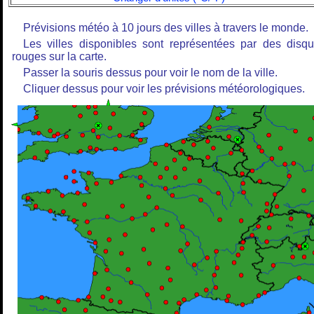
Prévisions météo à 10 jours des villes à travers le monde.
Les villes disponibles sont représentées par des disq
rouges sur la carte.
Passer la souris dessus pour voir le nom de la ville.
Cliquer dessus pour voir les prévisions météorologiques.